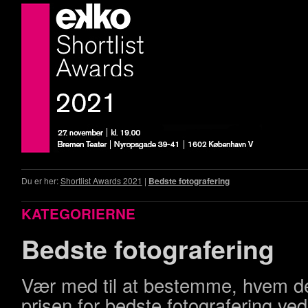
Du er her:
Shortlist Awards 2021
|
Bedste fotografering
KATEGORIERNE
Bedste fotografering
Vær med til at bestemme, hvem de
prisen for bedste fotografering ve