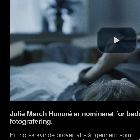
Julie Mørch Honoré er nomineret for bed
fotografering.
En norsk kvinde prøver at slå igennem som