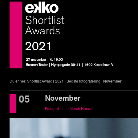
Du er her:
Shortlist Awards 2021
|
Bedste fotografering
|
November
05
November
Fotograf: Julie Mørch Honoré