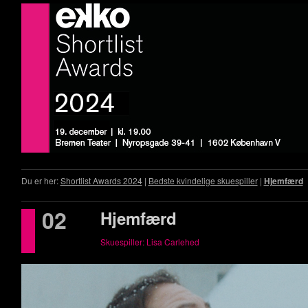
Du er her:
Shortlist Awards 2024
|
Bedste kvindelige skuespiller
|
Hjemfærd
02
Hjemfærd
Skuespiller: Lisa Carlehed