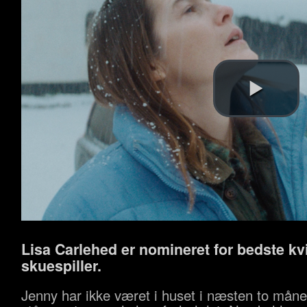
Lisa Carlehed er nomineret for bedste kv
skuespiller.
Jenny har ikke været i huset i næsten to måne