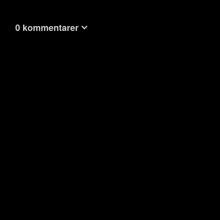
0 kommentarer