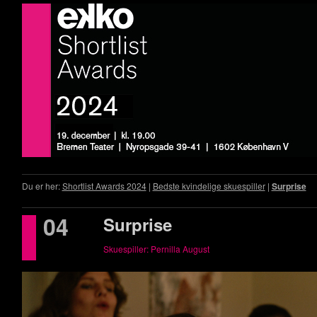
Du er her:
Shortlist Awards 2024
|
Bedste kvindelige skuespiller
|
Surprise
04
Surprise
Skuespiller: Pernilla August