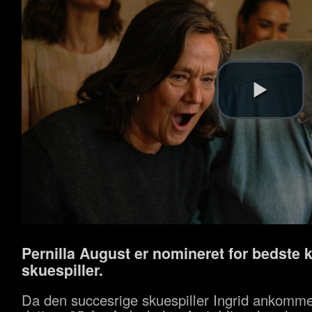
Pernilla August er nomineret for bedste 
skuespiller.
Da den succesrige skuespiller Ingrid ankommer 