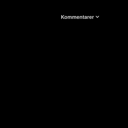
Kommentarer