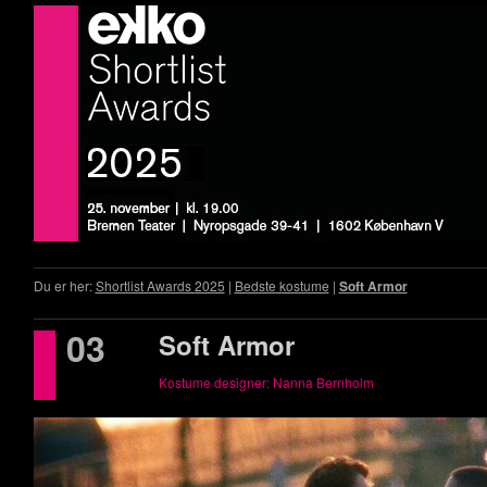
Du er her:
Shortlist Awards 2025
|
Bedste kostume
|
Soft Armor
03
Soft Armor
Kostume designer: Nanna Bernholm