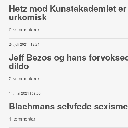
Hetz mod Kunstakademiet er
urkomisk
0 kommentarer
24. juli 2021 | 12:24
Jeff Bezos og hans forvokse
dildo
2 kommentarer
14. maj 2021 | 09:55
Blachmans selvfede sexisme
1 kommentar