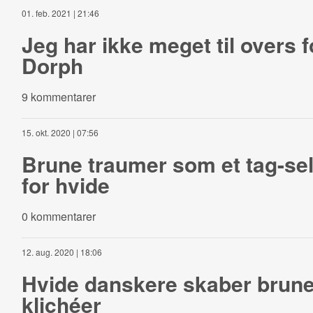
01. feb. 2021 | 21:46
Jeg har ikke meget til overs f
Dorph
9 kommentarer
15. okt. 2020 | 07:56
Brune traumer som et tag-se
for hvide
0 kommentarer
12. aug. 2020 | 18:06
Hvide danskere skaber brun
klichéer