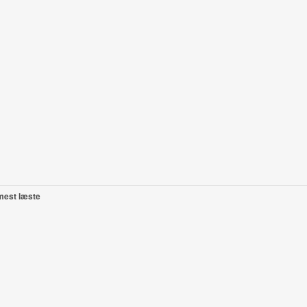
mest læste