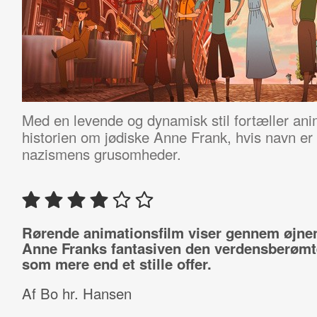
Med en levende og dynamisk stil fortæller ani
historien om jødiske Anne Frank, hvis navn er
nazismens grusomheder.
Rørende animationsfilm viser gennem øjne
Anne Franks fantasiven den verdensberømt
som mere end et stille offer.
Af Bo hr. Hansen