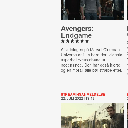
Avengers:
Endgame
Afslutningen på Marvel Cinematic
Universe er ikke bare den vildeste
superhelte-rutsjebanetur
nogensinde. Den har også hjerte
og en moral, alle bør stræbe efter.
STREAMINGANMELDELSE
22. JULI 2022 | 13:45