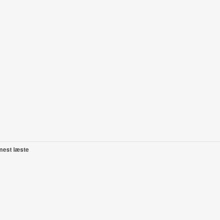
mest læste