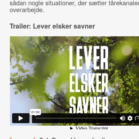
sådan nogle situationer, der sætter tårekanale
overarbejde.
Trailer: Lever elsker savner