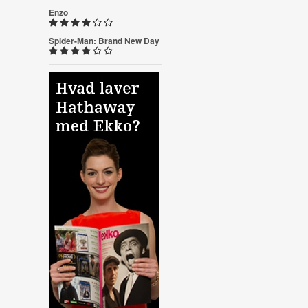
Enzo
Spider-Man: Brand New Day