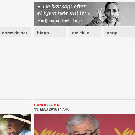
anmeldelser
blogs
om ekko
shop
CANNES 2016
11. MAJ 2016 | 17:40