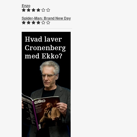
Enzo
Spider-Man: Brand New Day