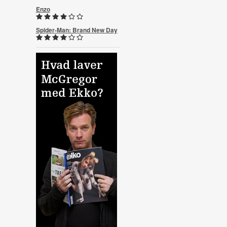
Enzo
Spider-Man: Brand New Day