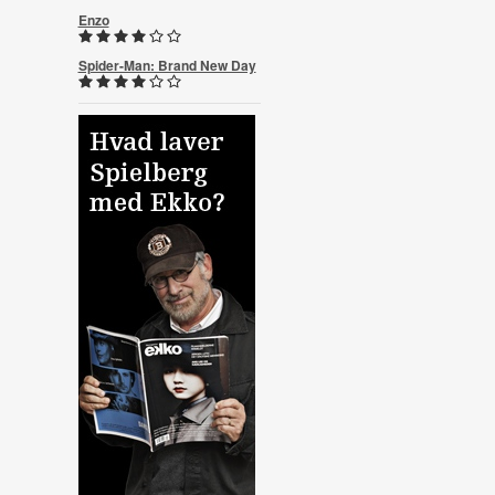
Enzo
Spider-Man: Brand New Day