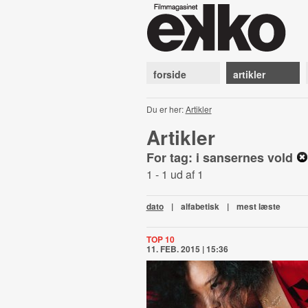
forside
artikler
Du er her:
Artikler
Artikler
For tag: i sansernes vold
1 - 1 ud af 1
dato
|
alfabetisk
|
mest læste
TOP 10
11. FEB. 2015 | 15:36