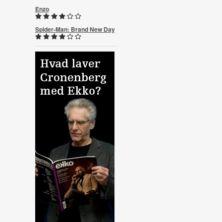
Enzo
Spider-Man: Brand New Day