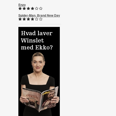
Enzo
Spider-Man: Brand New Day