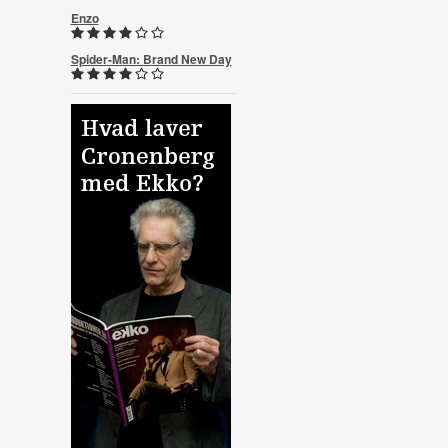
Enzo
Spider-Man: Brand New Day