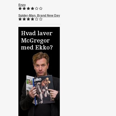
Enzo
Spider-Man: Brand New Day