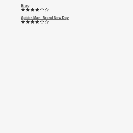
Enzo
Spider-Man: Brand New Day