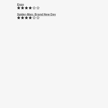
Enzo
Spider-Man: Brand New Day