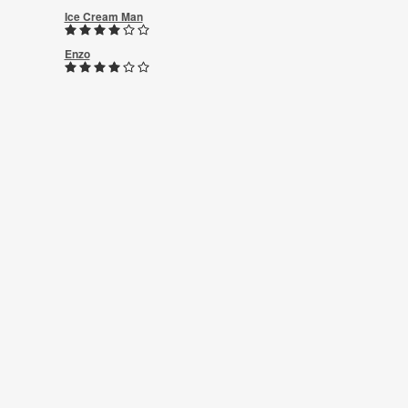
Ice Cream Man
Enzo