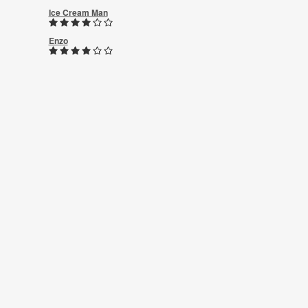
Ice Cream Man
Enzo