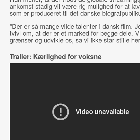
ankomst stadig vil være rig mulighed for at lav
som er produceret til det danske biografpubli
”Der er så mange vilde talenter i dansk film. Je
tvivl om, at der er et marked for begge dele. Vi 
grænser og udvikle os, så vi ikke står stille h
Trailer: Kærlighed for voksne