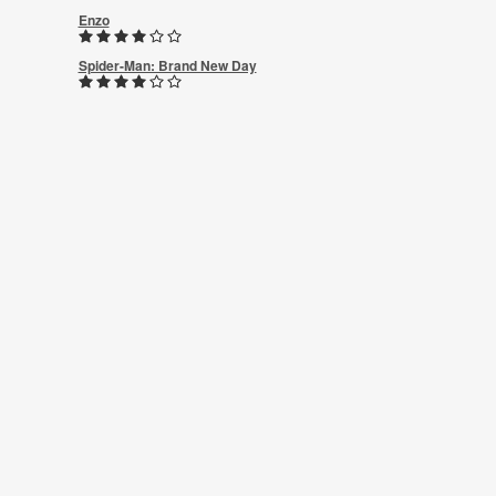
Enzo
Spider-Man: Brand New Day