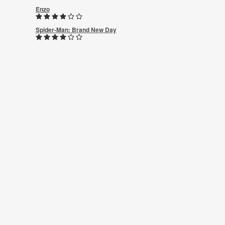
Enzo
Spider-Man: Brand New Day