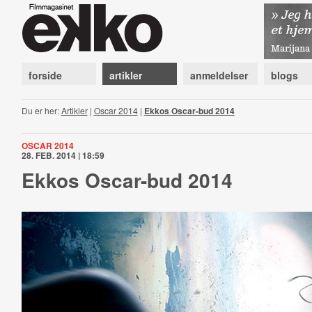
forside
artikler
anmeldelser
blogs
Du er her:
Artikler
|
Oscar 2014
|
Ekkos Oscar-bud 2014
OSCAR 2014
28. FEB. 2014 | 18:59
Ekkos Oscar-bud 2014