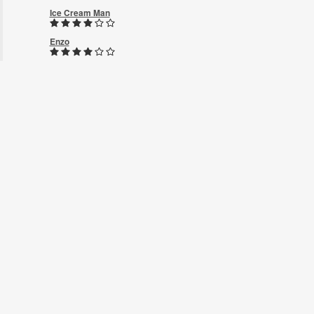
Ice Cream Man
Enzo