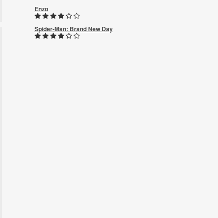
Enzo
Spider-Man: Brand New Day