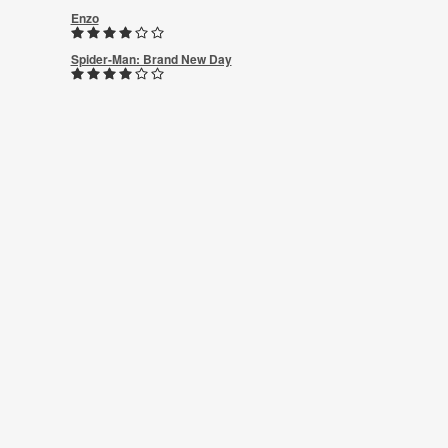
Enzo
Spider-Man: Brand New Day