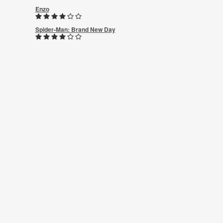
Enzo
Spider-Man: Brand New Day