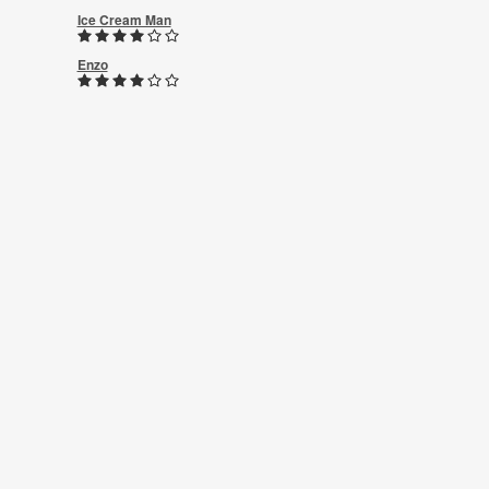
Ice Cream Man
Enzo