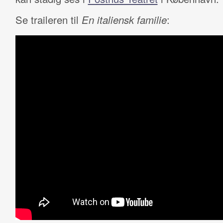
Se traileren til
En italiensk familie
: