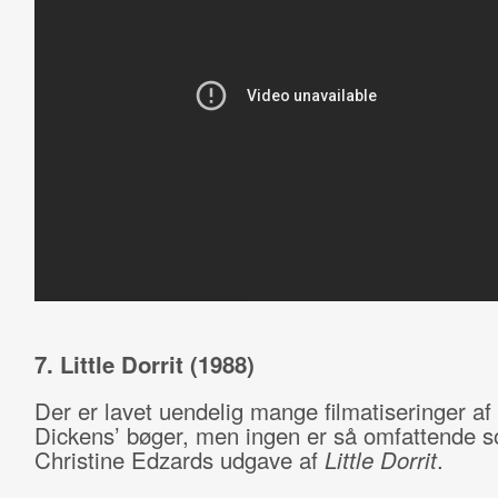
7. Little Dorrit (1988)
Der er lavet uendelig mange filmatiseringer af
Dickens’ bøger, men ingen er så omfattende 
Christine Edzards udgave af
Little Dorrit
.