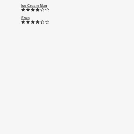
Ice Cream Man
Enzo