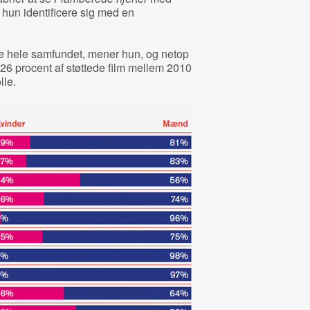
 hun identificere sig med en
ejle hele samfundet, mener hun, og netop
 26 procent af støttede film mellem 2010
lle.