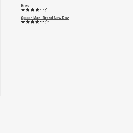
Enzo
Spider-Man: Brand New Day