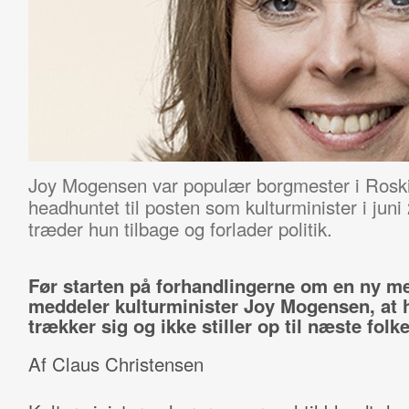
Joy Mogensen var populær borgmester i Roski
headhuntet til posten som kulturminister i juni 
træder hun tilbage og forlader politik.
Før starten på forhandlingerne om en ny me
meddeler kulturminister Joy Mogensen, at 
trækker sig og ikke stiller op til næste folk
Af Claus Christensen