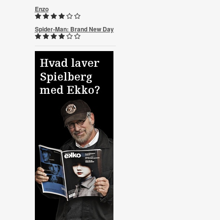
Enzo
Spider-Man: Brand New Day