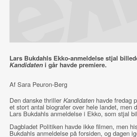
Lars Bukdahls Ekko-anmeldelse stjal billed
Kandidaten
i går havde premiere.
Af Sara Peuron-Berg
Den danske thriller
Kandidaten
havde fredag p
et stort antal biografer over hele landet, men d
Lars Bukdahls anmeldelse i Ekko, som stjal bil
Dagbladet Politiken havde ikke filmen, men hi
Bukdahls anmeldelse på forsiden, og dagen 