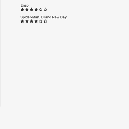
Enzo
Spider-Man: Brand New Day