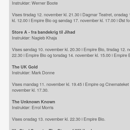
Instruktør: Werner Boote
Vises tirsdag 12. november kl. 21.30 i Dagmar Teatret, onsdag
kl. 12.00 i Empire Bio og søndag 17. november kl. 17.00 i Øst fo
Store A - fra bandekrig til Jihad
Instruktør: Nagieb Khaja
Vises søndag 10. november kl. 20.30 i Empire Bio, tirsdag 12. 
22.30 i Empire Bio og torsdag 14. november kl. 15.00 i Empire B
The UK Gold
Instruktør: Mark Donne
Vises mandag 11. november kl. 19.45 i Empire og Cinemateket 
november kl. 17.30.
The Unknown Known
Instruktør: Errol Morris
Vises onsdag 13. november kl. 22.30 i Empire Bio.