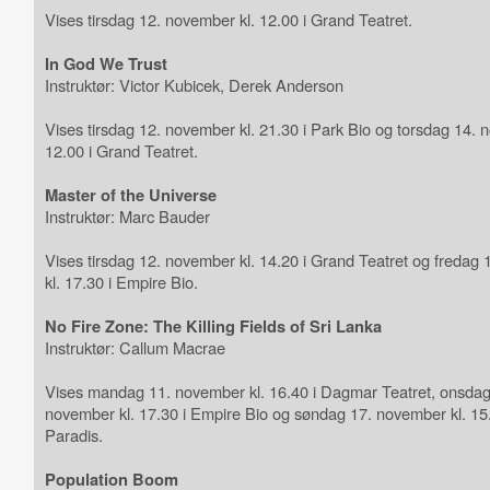
Vises tirsdag 12. november kl. 12.00 i Grand Teatret.
In God We Trust
Instruktør: Victor Kubicek, Derek Anderson
Vises tirsdag 12. november kl. 21.30 i Park Bio og torsdag 14. 
12.00 i Grand Teatret.
Master of the Universe
Instruktør: Marc Bauder
Vises tirsdag 12. november kl. 14.20 i Grand Teatret og fredag
kl. 17.30 i Empire Bio.
No Fire Zone: The Killing Fields of Sri Lanka
Instruktør: Callum Macrae
Vises mandag 11. november kl. 16.40 i Dagmar Teatret, onsdag
november kl. 17.30 i Empire Bio og søndag 17. november kl. 15.
Paradis.
Population Boom