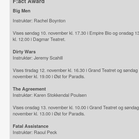
F:act Award
Big Men
Instruktør: Rachel Boynton
Vises søndag 10. november kl. 17.30 i Empire Bio og onsdag 1
kl. 12.00 i Dagmar Teatret.
Dirty Wars
Instruktør: Jeremy Scahill
Vises tirsdag 12. november kl. 16.30 i Grand Teatret og søndag
november kl. 19.00 i Øst for Paradis.
The Agreement
Instruktør: Karen Stokkendal Poulsen
Vises onsdag 13. november kl. 10.00 i Grand Teatret og søndag
november kl. 13.00 i Øst for Paradis.
Fatal Assistance
Instruktør: Raoul Peck