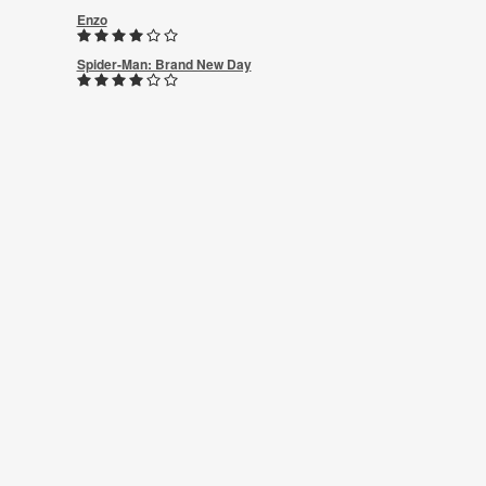
Enzo
Spider-Man: Brand New Day