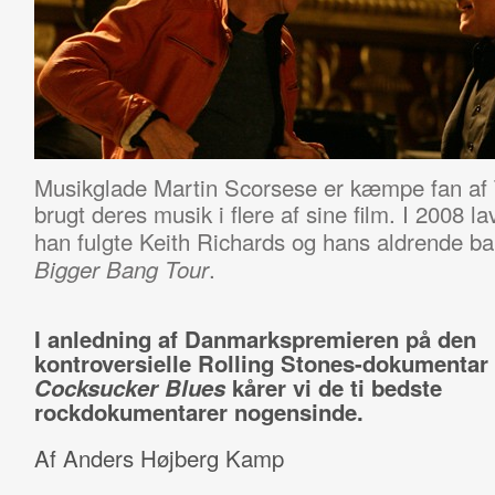
Musikglade Martin Scorsese er kæmpe fan af 
brugt deres musik i flere af sine film. I 2008 
han fulgte Keith Richards og hans aldrende 
.
Bigger Bang Tour
I anledning af Danmarkspremieren på den
kontroversielle Rolling Stones-dokumentar
Cocksucker Blues
kårer vi de ti bedste
rockdokumentarer nogensinde.
Af Anders Højberg Kamp