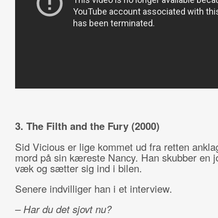
3. The Filth and the Fury (2000)
Sid Vicious er lige kommet ud fra retten anklag
mord på sin kæreste Nancy. Han skubber en jo
væk og sætter sig ind i bilen.
Senere indvilliger han i et interview.
– Har du det sjovt nu?