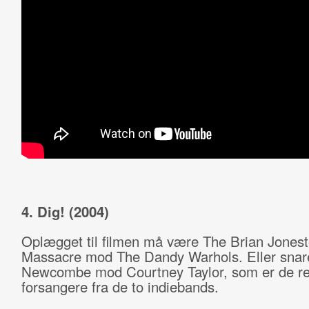
4. Dig! (2004)
Oplægget til filmen må være The Brian Jones
Massacre mod The Dandy Warhols. Eller snar
Newcombe mod Courtney Taylor, som er de re
forsangere fra de to indiebands.