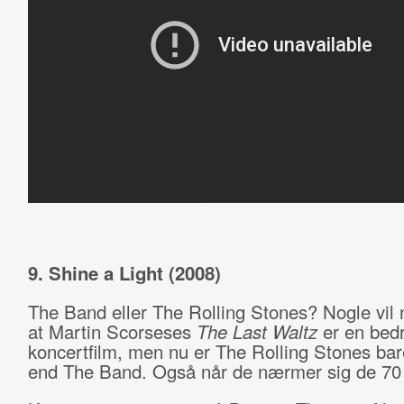
9. Shine a Light (2008)
The Band eller The Rolling Stones? Nogle vil
at Martin Scorseses
The Last Waltz
er en bed
koncertfilm, men nu er The Rolling Stones ba
end The Band. Også når de nærmer sig de 70 