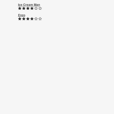
Ice Cream Man
Enzo