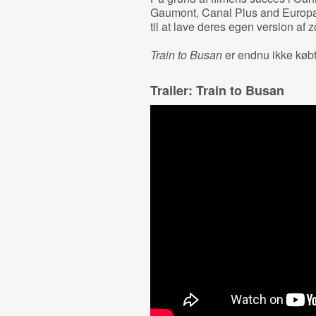
Gaumont, Canal Plus and Europa
til at lave deres egen version af 
Train to Busan
er endnu ikke købt 
Trailer: Train to Busan