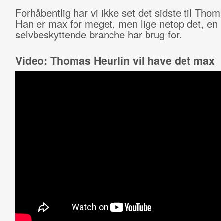
Forhåbentlig har vi ikke set det sidste til Thom
Han er max for meget, men lige netop det, en
selvbeskyttende branche har brug for.
Video: Thomas Heurlin vil have det max