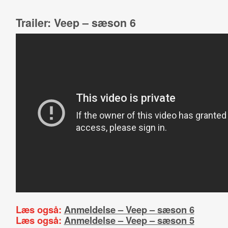
Trailer: Veep – sæson 6
Læs også:
Anmeldelse – Veep – sæson 6
Læs også:
Anmeldelse – Veep – sæson 5