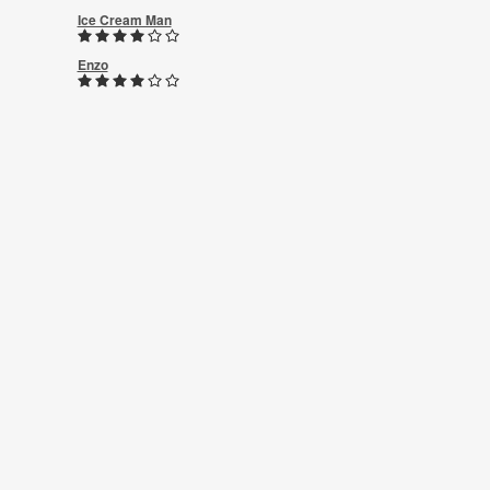
Ice Cream Man
Enzo