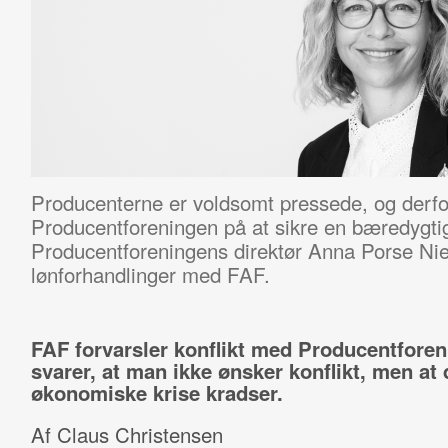
Producenterne er voldsomt pressede, og derfo
Producentforeningen på at sikre en bæredygti
Producentforeningens direktør Anna Porse N
lønforhandlinger med FAF.
FAF forvarsler konflikt med Producentforen
svarer, at man ikke ønsker konflikt, men at
økonomiske krise kradser.
Af Claus Christensen