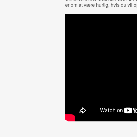
er om at være hurtig, hvis du vil