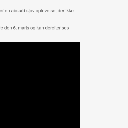
er en absurd sjov oplevelse, der ikke
e den 6. marts og kan derefter ses