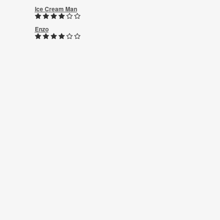
Ice Cream Man
Enzo